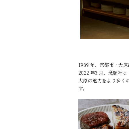
1989 年、京都市・
2022 年3 月、念願
大原の魅力をより多く
す。