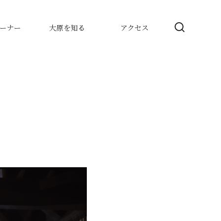
ーナー
大原を知る
アクセス