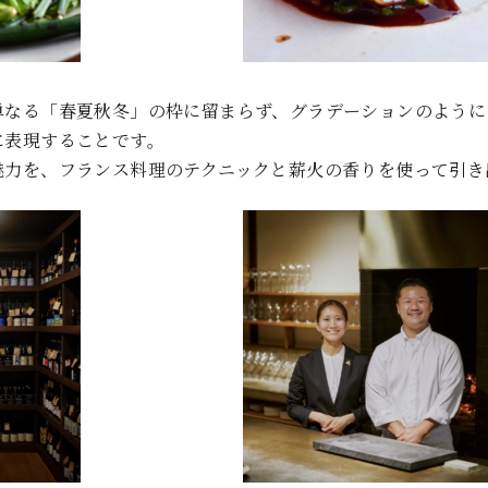
単なる「春夏秋冬」の枠に留まらず、グラデーションのように
に表現することです。
魅力を、フランス料理のテクニックと薪火の香りを使って引き