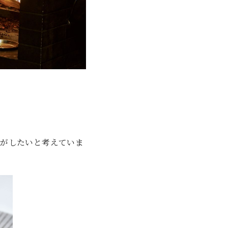
。
がしたいと考えていま