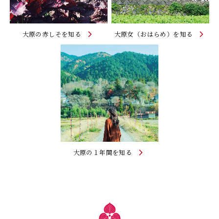
大原の赤しそを知る
大原女（おはらめ）を知る
大原の１年間を知る