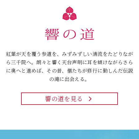
紅葉が天を覆う参道を、みずみずしい清流をたどりなが
ら三千院へ。
朗々と響く天台声明に耳を傾けながらさら
に奥へと進めば、
その昔、僧たちが修行に勤しんだ伝説
の滝に出会える。
響の道を見る