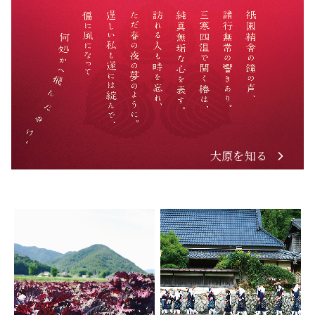
大原を知る