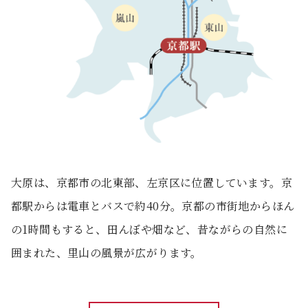
大原は、京都市の北東部、左京区に位置しています。
京
都駅からは電車とバスで約40分。
京都の市街地からほん
の1時間もすると、田んぼや畑など、
昔ながらの自然に
囲まれた、里山の風景が広がります。