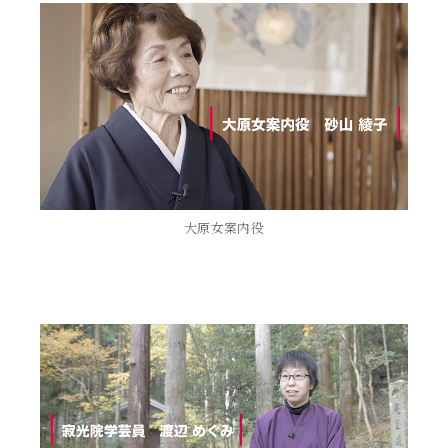
大原女案内役