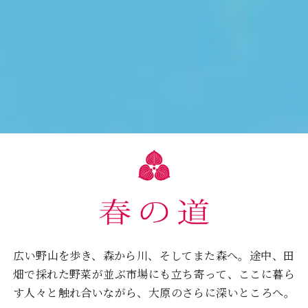
広い野山を歩き、森から川、そしてまた森へ。
途中、田
畑で採れた野菜が並ぶ市場にも立ち寄って、
ここに暮ら
す人々と触れ合いながら、大原のさらに深いところへ。