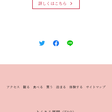
詳しくはこちら
アクセス
観る
食べる
買う
泊まる
体験する
サイトマップ