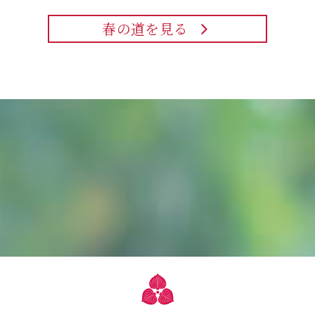
春の道を見る