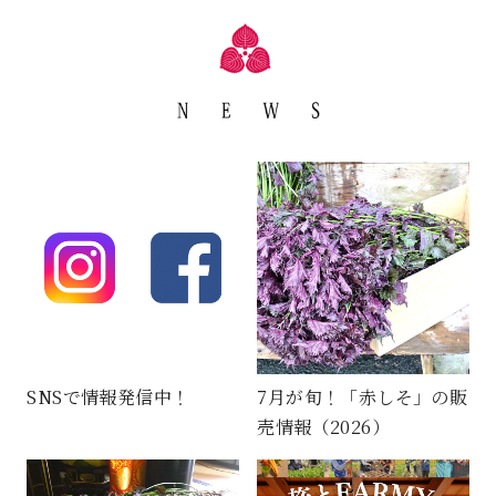
SNSで情報発信中！
7月が旬！「赤しそ」の販
売情報（2026）