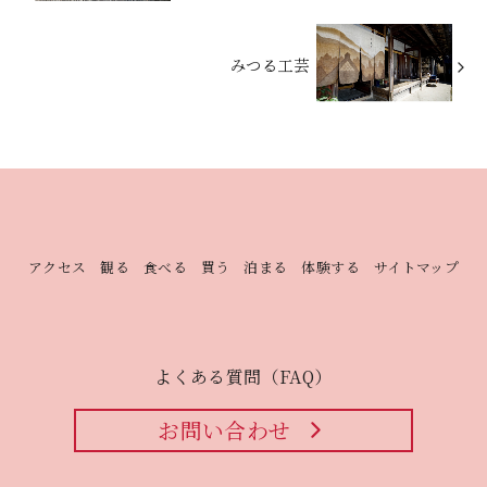
みつる工芸
アクセス
観る
食べる
買う
泊まる
体験する
サイトマップ
よくある質問（FAQ）
お問い合わせ