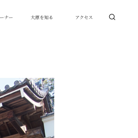
ーナー
大原を知る
アクセス