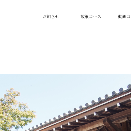
お知らせ
散策コース
動画コ