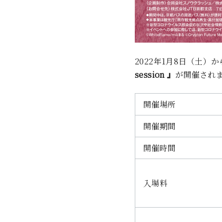
2022年1月8日（土）
session 』
が開催され
開催場所
開催期間
開催時間
入場料