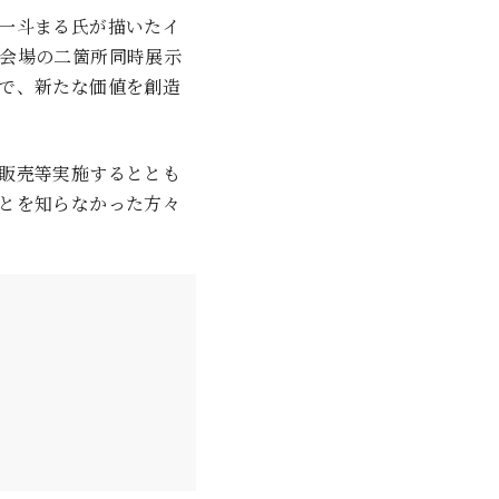
一斗まる氏が描いたイ
会場の二箇所同時展示
で、新たな価値を創造
販売等実施するととも
とを知らなかった方々