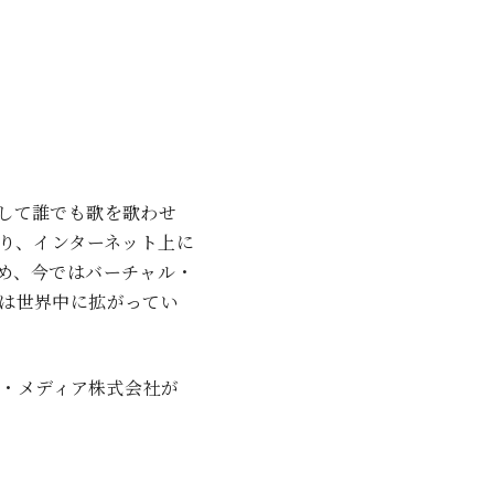
して誰でも歌を歌わせ
作り、インターネット上に
め、今ではバーチャル・
は世界中に拡がってい
ャー・メディア株式会社が