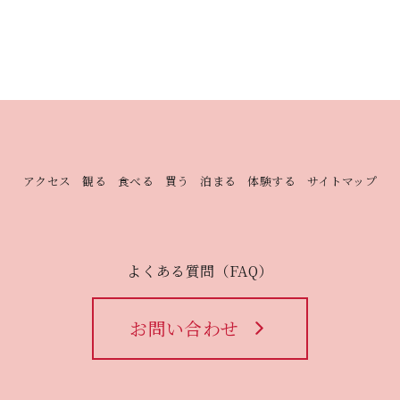
アクセス
観る
食べる
買う
泊まる
体験する
サイトマップ
よくある質問（FAQ）
お問い合わせ