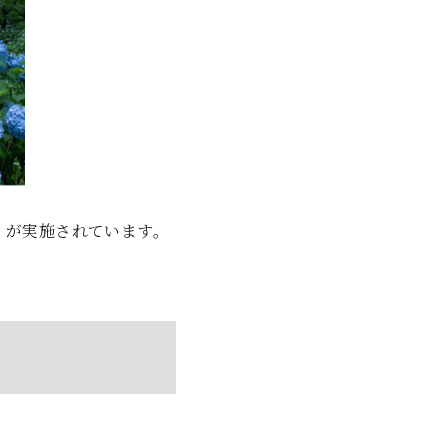
」が実施されています。