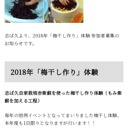
志ば久より、2018年「梅干し作り」体験 参加者募集の
お知らせです。
2018年「梅干し作り」体験
志ば久自家栽培赤紫蘇を使った梅干し作り体験（もみ紫
蘇を加える工程）
毎年の恒例イベントとなってまいりました梅干し体験、
本年度も1日限りとなりますが行います！！