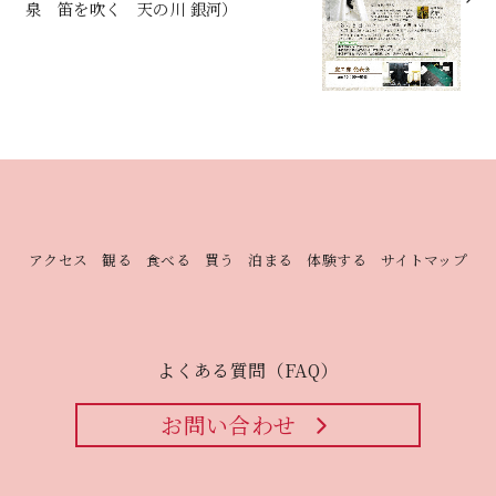
泉 笛を吹く 天の川 銀河）
アクセス
観る
食べる
買う
泊まる
体験する
サイトマップ
よくある質問（FAQ）
お問い合わせ