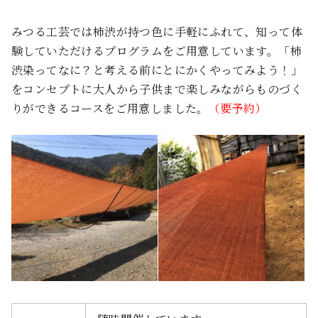
みつる工芸では柿渋が持つ色に手軽にふれて、知って体
験していただけるプログラムをご用意しています。「柿
渋染ってなに？と考える前にとにかくやってみよう！」
をコンセプトに大人から子供まで楽しみながらものづく
りができるコースをご用意しました。
（要予約）