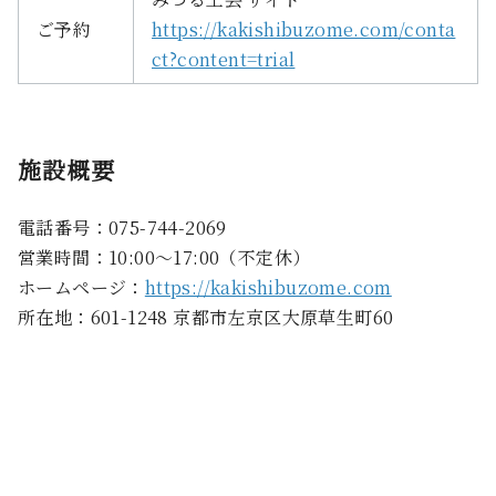
ご予約
https://kakishibuzome.com/conta
ct?content=trial
施設概要
電話番号：075-744-2069
営業時間：10:00〜17:00（不定休）
ホームページ：
https://kakishibuzome.com
所在地：601-1248 京都市左京区大原草生町60