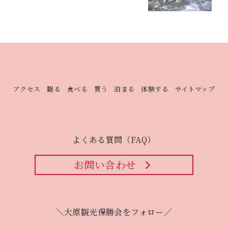
アクセス
観る
食べる
買う
泊まる
体験する
サイトマップ
よくある質問（FAQ）
お問い合わせ
＼大原観光保勝会をフォロー／