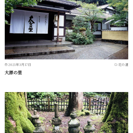
2021年3月17日
花の道
大原の里