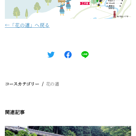
←「花の道」へ戻る
コースカテゴリー
花の道
関連記事