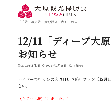
三千院、寂光院、大原温泉、赤しその里
12/11「ディープ
お知らせ
2022年11月7日
2022年12月25日
お知らせ
ハイヤーで行く冬の大原日帰り旅行プラン
【12月
さい。
（ツアーは終了しました。）