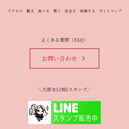
アクセス
観る
食べる
買う
泊まる
体験する
サイトマップ
よくある質問（FAQ）
お問い合わせ
＼大原女LINEスタンプ／