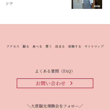
ンツ
アクセス
観る
食べる
買う
泊まる
体験する
サイトマップ
よくある質問（FAQ）
お問い合わせ
＼大原観光保勝会をフォロー／