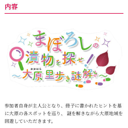
内容
参加者自身が主人公となり、冊子に書かれたヒントを基
に大原の各スポットを巡り、 謎を解きながら大原地域を
回遊していただきます。