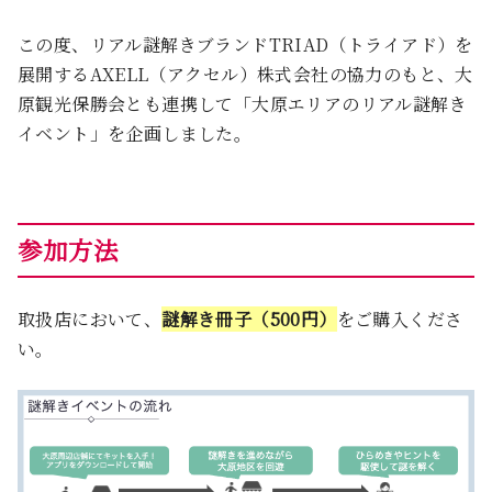
この度、リアル謎解きブランドTRIAD（トライアド）を
展開するAXELL（アクセル）株式会社の協力のもと、大
原観光保勝会とも連携して「大原エリアのリアル謎解き
イベント」を企画しました。
参加方法
取扱店において、
謎解き冊子（500円）
をご購入くださ
い。