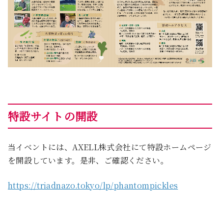
特設サイトの開設
当イベントには、AXELL株式会社にて特設ホームページ
を開設しています。是非、ご確認ください。
https://triadnazo.tokyo/lp/phantompickles