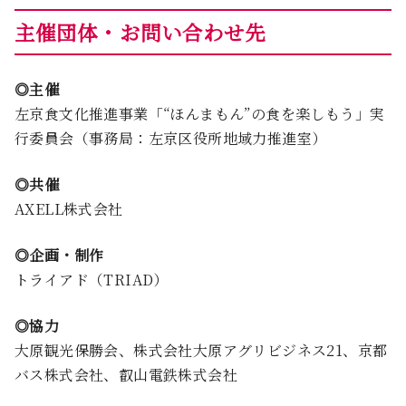
主催団体・お問い合わせ先
◎主催
左京食文化推進事業「“ほんまもん”の食を楽しもう」実
行委員会（事務局：左京区役所地域力推進室）
◎共催
AXELL株式会社
◎企画・制作
トライアド（TRIAD）
◎協力
大原観光保勝会、株式会社大原アグリビジネス21、京都
バス株式会社、叡山電鉄株式会社