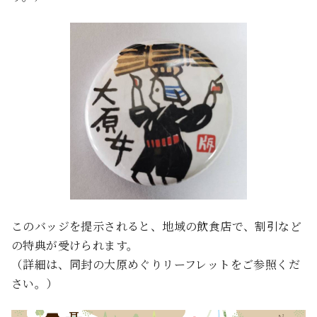
このバッジを提示されると、地域の飲食店で、割引など
の特典が受けられます。
（詳細は、同封の大原めぐりリーフレットをご参照くだ
さい。）