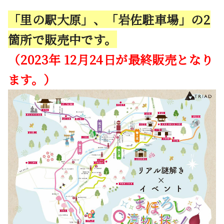
「里の駅大原」、「岩佐駐車場」の2
箇所で販売中です。
（2023年 12月24日が最終販売となり
ます。）