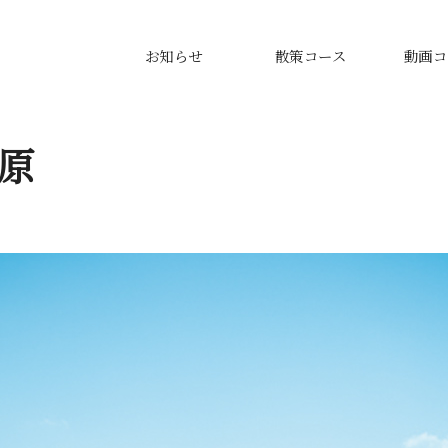
お知らせ
散策コース
動画コ
大原