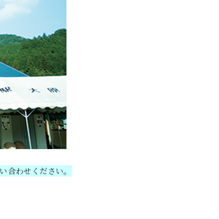
い合わせください。