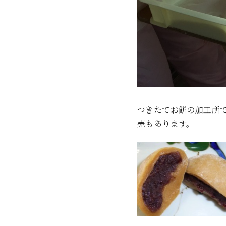
つきたてお餅の加工所
売もあります。