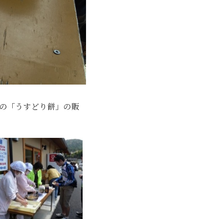
の「うすどり餅」の販