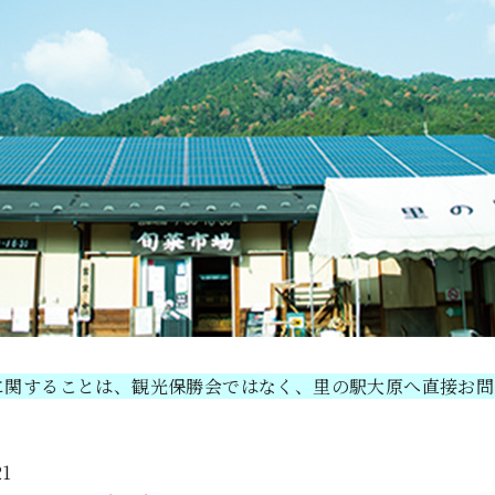
に関することは、観光保勝会ではなく、里の駅大原へ直接お問
1