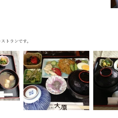
レストランです。