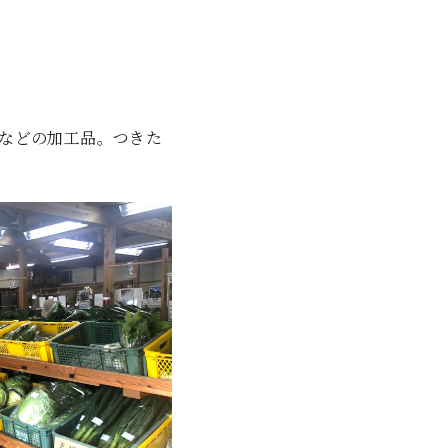
などの加工品。つきた