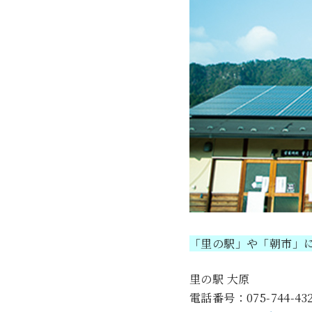
「里の駅」や「朝市」
里の駅 大原
電話番号：075-744-432