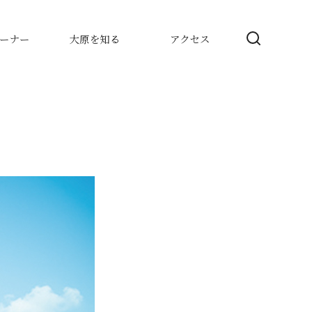
ーナー
大原を知る
アクセス