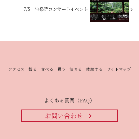
7/5 宝泉院コンサートイベント
アクセス
観る
食べる
買う
泊まる
体験する
サイトマップ
よくある質問（FAQ）
お問い合わせ