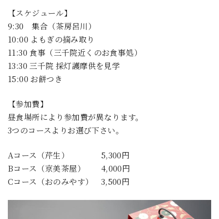
【スケジュール】
9:30 集合（茶房呂川）
10:00 よもぎの摘み取り
11:30 食事（三千院近くのお食事処）
13:30 三千院 採灯護摩供を見学
15:00 お餅つき
【参加費】
昼食場所により参加費が異なります。
3つのコースよりお選び下さい。
Aコース（芹生） 5,300円
Bコース（京美茶屋） 4,000円
Cコース（おのみやす） 3,500円