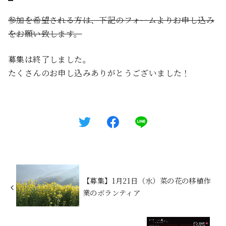
参加を希望される方は、下記のフォームよりお申し込み
をお願い致します。
募集は終了しました。
たくさんのお申し込みありがとうございました！
【募集】1月21日（水）菜の花の移植作
業のボランティア