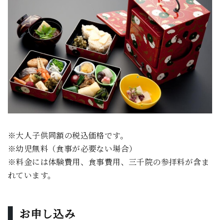
※大人子供同額の税込価格です。
※幼児無料（食事が必要ない場合）
※料金には体験費用、食事費用、三千院の参拝料が含ま
れています。
お申し込み