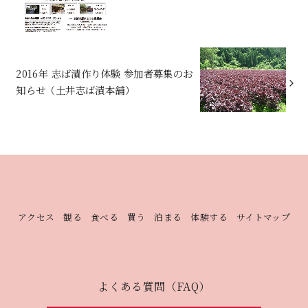
2016年 志ば漬作り体験 参加者募集のお
知らせ（土井志ば漬本舗）
アクセス
観る
食べる
買う
泊まる
体験する
サイトマップ
よくある質問（FAQ）