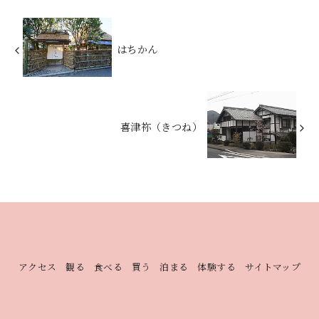
はちかん
喜津祢（きつね）
アクセス
観る
食べる
買う
泊まる
体験する
サイトマップ