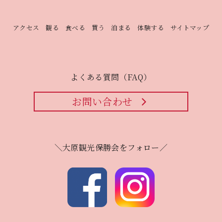
アクセス
観る
食べる
買う
泊まる
体験する
サイトマップ
よくある質問（FAQ）
お問い合わせ
＼大原観光保勝会をフォロー／