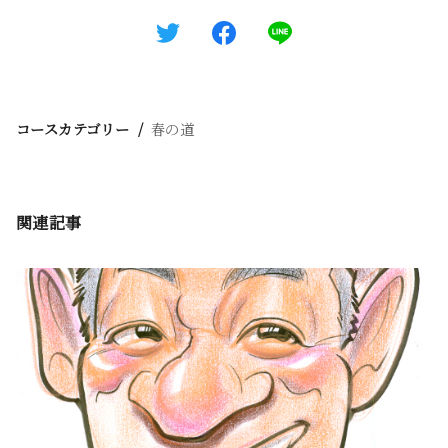
コースカテゴリー
春の道
関連記事